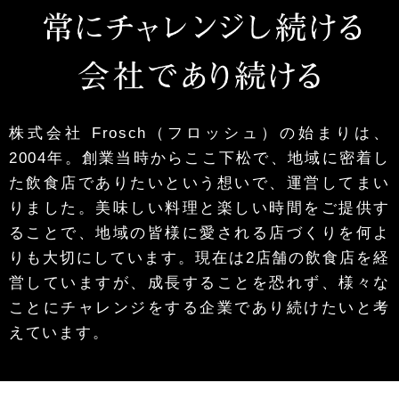
株式会社 Frosch（フロッシュ）の始まりは、
2004年。創業当時からここ下松で、地域に密着し
た飲食店でありたいという想いで、運営してまい
りました。美味しい料理と楽しい時間をご提供す
ることで、地域の皆様に愛される店づくりを何よ
りも大切にしています。現在は2店舗の飲食店を経
営していますが、成長することを恐れず、様々な
ことにチャレンジをする企業であり続けたいと考
えています。