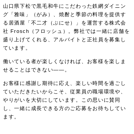
山口県下松で黒毛和牛にこだわった鉄網ダイニン
グ「雅味」（がみ）、焼酎と季節の料理を提供す
る居酒屋「不二才（ぶにせ）」を運営する株式会
社 Frosch（フロッシュ）。弊社では一緒に店舗を
盛り上げてくれる、アルバイトと正社員を募集し
ています。
働いている者が楽しくなければ、お客様を楽しま
せることはできない――。
お客様に感謝し期待に応え、楽しい時間を過ごし
ていただきたいからこそ、従業員の職場環境や、
やりがいを大切にしています。この思いに賛同
し、一緒に成長できる方のご応募をお待ちしてい
ます。