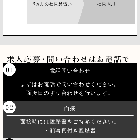
3ヵ月の社員見習い
社員採用
電話問い合わせ
まずはお電話で問い合わせください。
面接日のすり合わせを行います。
面接
面接時には履歴書をご持参ください。
・顔写真付き履歴書