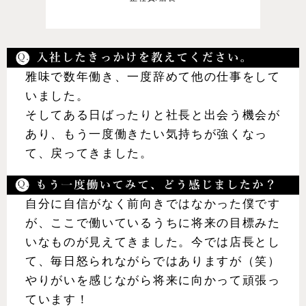
雅味で数年働き、一度辞めて他の仕事をして
いました。
そしてある日ばったりと社長と出会う機会が
あり、もう一度働きたい気持ちが強くなっ
て、戻ってきました。
自分に自信がなく前向きではなかった僕です
が、ここで働いているうちに将来の目標みた
いなものが見えてきました。今では店長とし
て、毎日怒られながらではありますが（笑）
やりがいを感じながら将来に向かって頑張っ
ています！