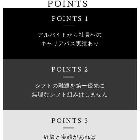
アルバイトから社員への
キャリアパス実績あり
シフトの融通を第一優先に
無理なシフト組みはしません
経験と実績があれば