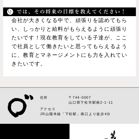
会社が大きくなる中で、頑張りを認めてもら
い、しっかりと給料がもらえるように頑張り
たいです！現在教育をしている子達が、ここ
で社員として働きたいと思ってもらえるよう
に、教育とマネージメントにも力を入れてい
きたいです。
住所
〒744-0007
山口県下松市駅南2-1-11
アクセス
JR山陽本線「下松駅」南口より徒歩4分