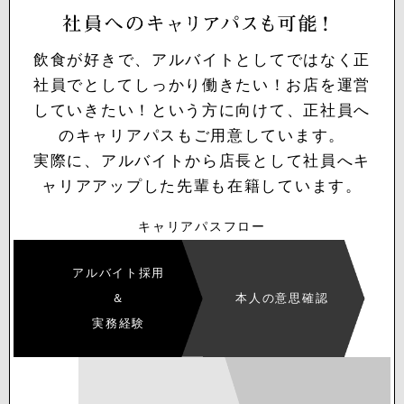
飲食が好きで、アルバイトとしてではなく正
社員でとしてしっかり働きたい！お店を運営
していきたい！という方に向けて、正社員へ
のキャリアパスもご用意しています。
実際に、アルバイトから店長として社員へキ
ャリアアップした先輩も在籍しています。
キャリアパスフロー
アルバイト採用
＆
本人の意思確認
実務経験