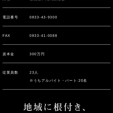
電話番号
0833-43-9300
FAX
0833-41-0088
資本金
300万円
従業員数
23人
※うちアルバイト・パート:20名