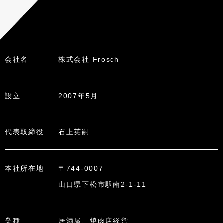
会社名
株式会社 Frosch
設立
2007年5月
代表取締役
石上英嗣
本社所在地
〒744-0007
山口県下松市駅南2-1-11
業種
居酒屋、焼肉店経営