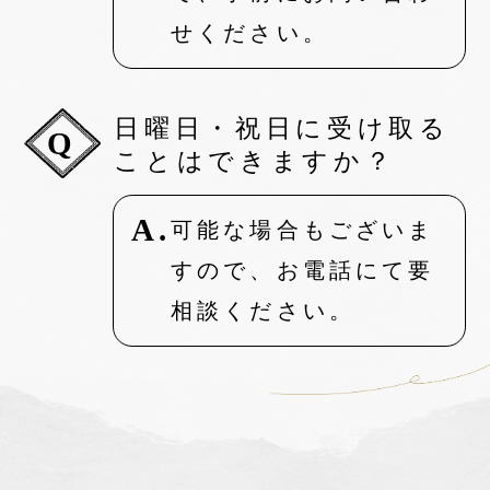
せください。
日曜日・祝日に受け取る
Q
ことはできますか？
A.
可能な場合もございま
すので、お電話にて要
相談ください。