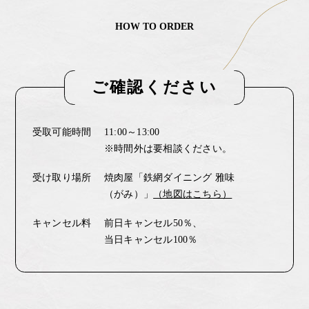
HOW TO ORDER
ご確認ください
受取可能時間
11:00～13:00
※時間外は要相談ください。
受け取り場所
焼肉屋「鉄網ダイニング 雅味
（がみ）」
（地図はこちら）
キャンセル料
前日キャンセル50％、
当日キャンセル100％