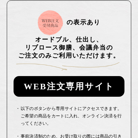
の表示あり
オードブル、仕出し、
リブロース御膳、
会議弁当の
ご注文のみご利用いただけます。
WEB注文専用サイト
以下のボタンから専用サイトにアクセスできます。
ご希望の商品をカートに入れ、オンライン決済を行
ってください。
事前決済制のため、お受け取りの際には商品の引き