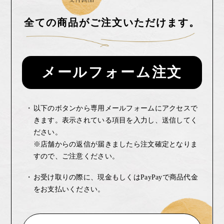
全ての商品がご注文いただけます。
メールフォーム注文
以下のボタンから専用メールフォームにアクセスで
きます。表示されている項目を入力し、送信してく
ださい。
※店舗からの返信が届きましたら注文確定となりま
すので、ご注意ください。
お受け取りの際に、現金もしくはPayPayで商品代金
をお支払いください。