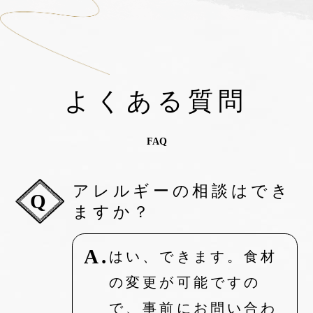
よくある質問
FAQ
アレルギーの相談はでき
Q
ますか？
A.
はい、できます。食材
の変更が可能ですの
で、
事前にお問い合わ