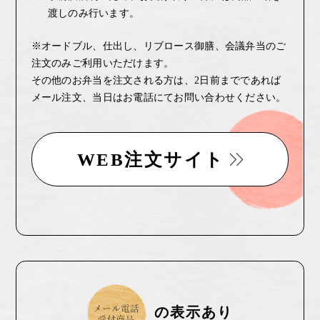
渡しのみ行います。
※オードブル、仕出し、リブロース御膳、会議弁当のご
注文のみご利用いただけます。
その他のお弁当を注文される方は、2日前までであれば
メール注文、当日はお電話にてお問い合わせください。
WEB注文サイト
の表示あり