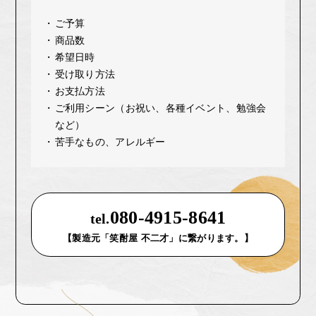
ご予算
商品数
希望日時
受け取り方法
お支払方法
ご利用シーン（お祝い、各種イベント、勉強会
など）
苦手なもの、アレルギー
080-4915-8641
tel.
【製造元「笑酎屋 不二才」に繋がります。】