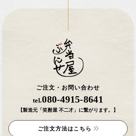
ご注文・お問い合わせ
080-4915-8641
tel.
【製造元「笑酎屋 不二才」に繋がります。】
ご注文方法はこちら