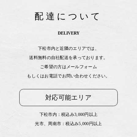
配達について
DELIVERY
下松市内と近隣のエリアでは、
送料無料の自社配送を承っております。
ご希望の方はメールフォーム
もしくはお電話でお問い合わせください。
対応可能エリア
下松市内：税込み3,000円以上
光市、周南市：税込み5,000円以上