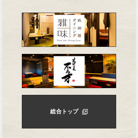
総合トップ