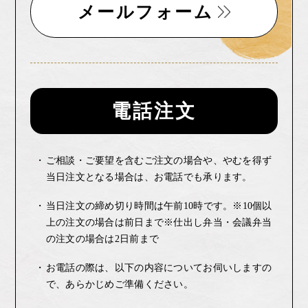
メールフォーム
電話注文
ご相談・ご要望を含むご注文の場合や、やむを得ず
当日注文となる場合は、お電話でも承ります。
当日注文の締め切り時間は午前10時です。
※10個以
上の注文の場合は前日まで
※仕出し弁当・会議弁当
の注文の場合は2日前まで
お電話の際は、以下の内容についてお伺いしますの
で、あらかじめご準備ください。